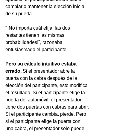
cambiar o mantener la elección inicial 
de su puerta.
"¡No importa cuál elija, las dos 
restantes tienen las mismas 
probabilidades!", razonaba 
entusiasmado el participante.
Pero su cálculo intuitivo estaba 
errado.
 Si el presentador abre la 
puerta con la cabra después de la 
elección del participante, esto modifica 
el resultado. Si el participante elige la 
puerta del automóvil, el presentador 
tiene dos puertas con cabras para abrir. 
Si el participante cambia, pierde. Pero 
si el participante elige la puerta con 
una cabra, el presentador solo puede 