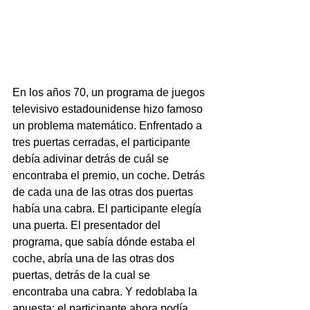
En los años 70, un programa de juegos 
televisivo estadounidense hizo famoso 
un problema matemático. Enfrentado a 
tres puertas cerradas, el participante 
debía adivinar detrás de cuál se 
encontraba el premio, un coche. Detrás 
de cada una de las otras dos puertas 
había una cabra. El participante elegía 
una puerta. El presentador del 
programa, que sabía dónde estaba el 
coche, abría una de las otras dos 
puertas, detrás de la cual se 
encontraba una cabra. Y redoblaba la 
apuesta: el participante ahora podía 