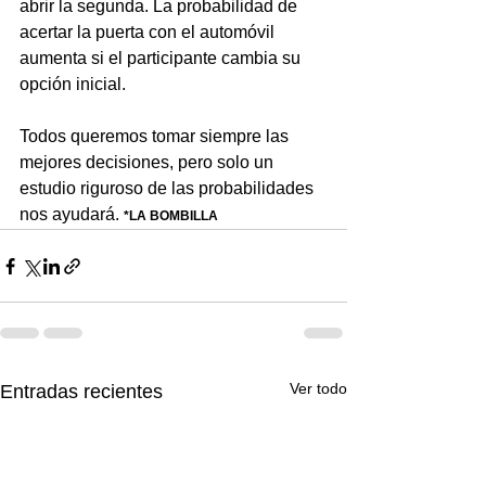
abrir la segunda. La probabilidad de 
acertar la puerta con el automóvil 
aumenta si el participante cambia su 
opción inicial.
Todos queremos tomar siempre las 
mejores decisiones, pero solo un 
estudio riguroso de las probabilidades 
nos ayudará. 
*LA BOMBILLA
Ver todo
Entradas recientes